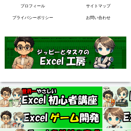
プロフィール
サイトマップ
プライバシーポリシー
お問い合わせ