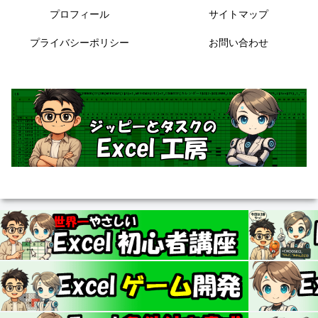
プロフィール
サイトマップ
プライバシーポリシー
お問い合わせ