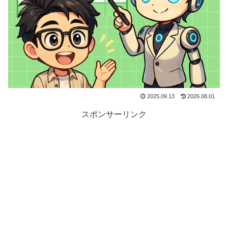
2025.09.13
2026.08.01
スポンサーリンク