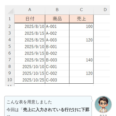
こんな表を用意しました
今回は「
売上に入力されている行だけに下罫
タスク