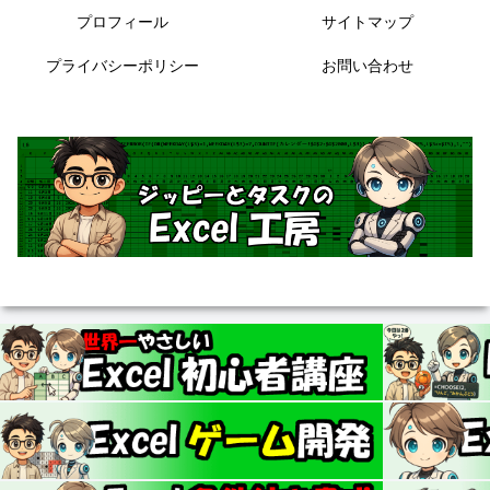
プロフィール
サイトマップ
プライバシーポリシー
お問い合わせ