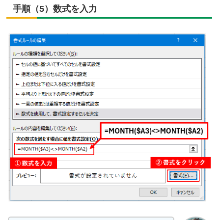
手順（5）数式を入力