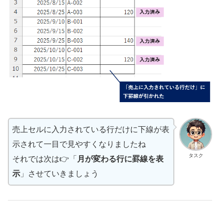
売上セルに入力されている行だけに下線が表
示されて一目で見やすくなりましたね
タスク
それでは次は👉「
月が変わる行に罫線を表
示
」させていきましょう