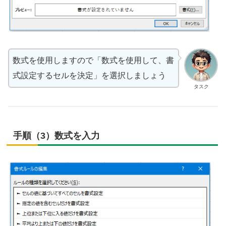
数式を使用しますので「数式を使用して、書
式設定するセルを決定」を選択しましょう
タスク
手順（3）数式を入力