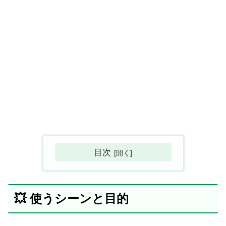
目次
💥 使うシーンと目的