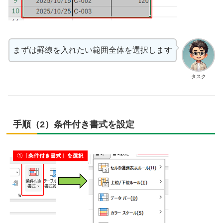
まずは罫線を入れたい範囲全体を選択します
タスク
手順（2）条件付き書式を設定