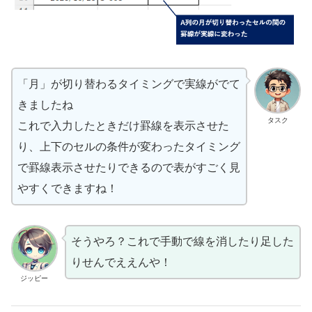
「月」が切り替わるタイミングで実線がでて
きましたね
タスク
これで入力したときだけ罫線を表示させた
り、上下のセルの条件が変わったタイミング
で罫線表示させたりできるので表がすごく見
やすくできますね！
そうやろ？これで手動で線を消したり足した
りせんでええんや！
ジッピー