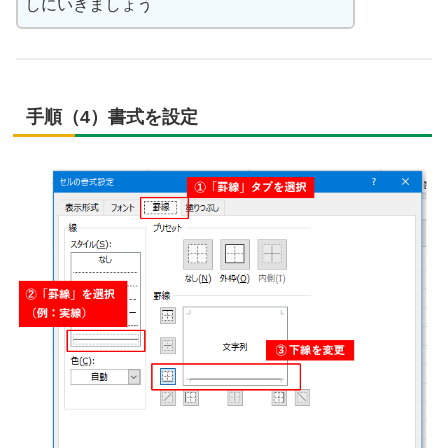
しにいきましょう
手順（4）書式を設定