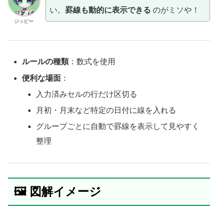
い。
罫線も動的に表示できる
のがミソや！
ジッピー
ルールの種類
：数式を使用
便利な場面
：
入力済みセルの行だけ区切る
月初・月末など特定の日付に線を入れる
グループごとに自動で罫線を表示して見やすく
整理
🖼 図解イメージ