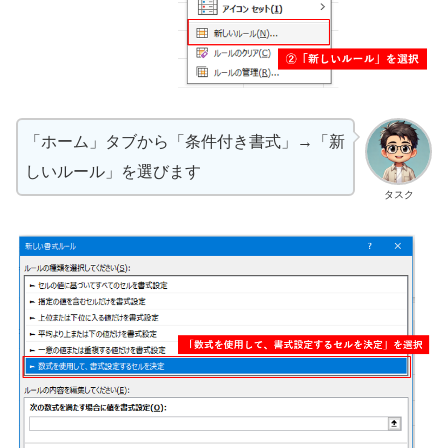
「ホーム」タブから「条件付き書式」→「新
しいルール」を選びます
タスク