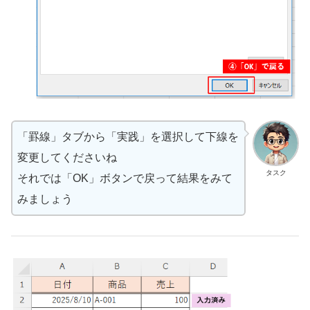
「罫線」タブから「実践」を選択して下線を
変更してくださいね
タスク
それでは「OK」ボタンで戻って結果をみて
みましょう