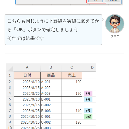
こちらも同じように下罫線を実線に変えてか
ら「OK」ボタンで確定しましょう
タスク
それでは結果です