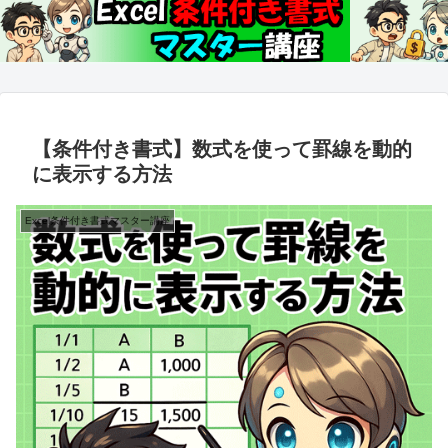
【条件付き書式】数式を使って罫線を動的
に表示する方法
Excel条件付き書式マスター講座