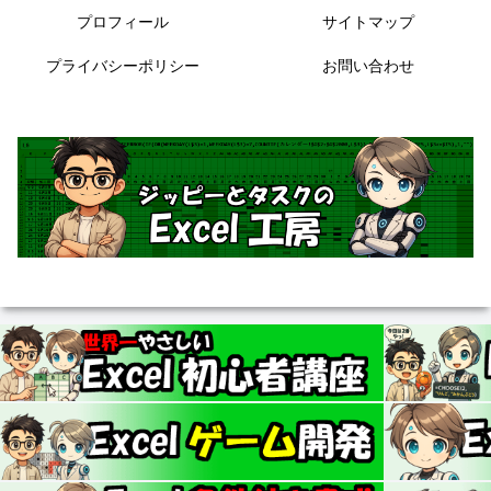
プロフィール
サイトマップ
プライバシーポリシー
お問い合わせ