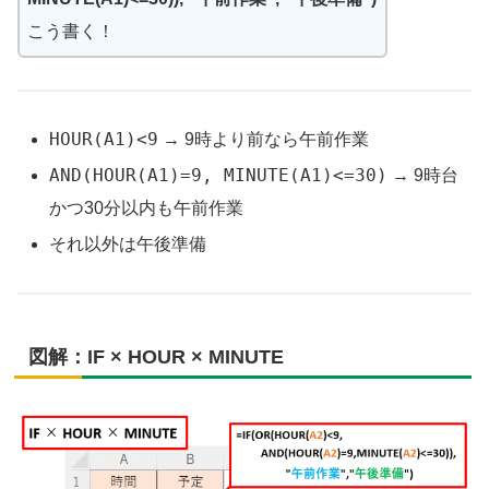
こう書く！
HOUR(A1)<9
→ 9時より前なら午前作業
AND(HOUR(A1)=9, MINUTE(A1)<=30)
→ 9時台
かつ30分以内も午前作業
それ以外は午後準備
図解：IF × HOUR × MINUTE