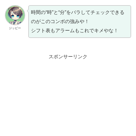
時間の“時”と“分”をバラしてチェックできる
のがこのコンボの強みや！
ジッピー
シフト表もアラームもこれでキメやな！
スポンサーリンク