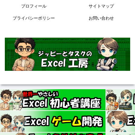
プロフィール
サイトマップ
プライバシーポリシー
お問い合わせ