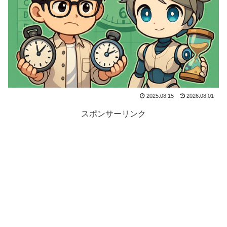
2025.08.15
2026.08.01
スポンサーリンク