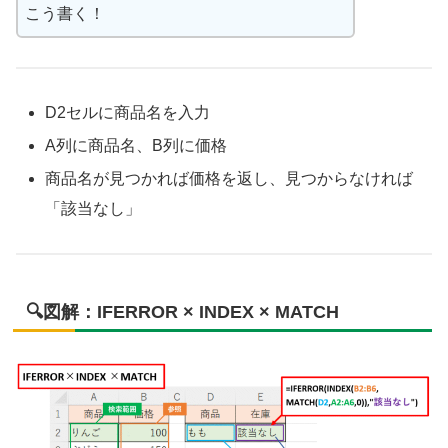
こう書く！
D2セルに商品名を入力
A列に商品名、B列に価格
商品名が見つかれば価格を返し、見つからなければ
「該当なし」
🔍図解：IFERROR × INDEX × MATCH