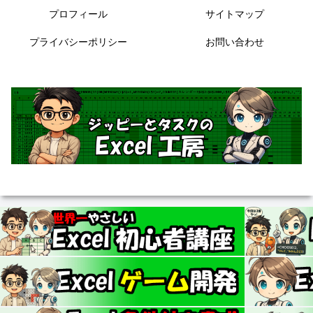
プロフィール
サイトマップ
プライバシーポリシー
お問い合わせ