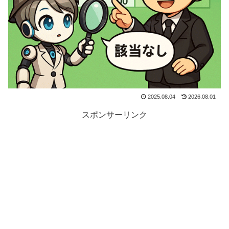
2025.08.04
2026.08.01
スポンサーリンク