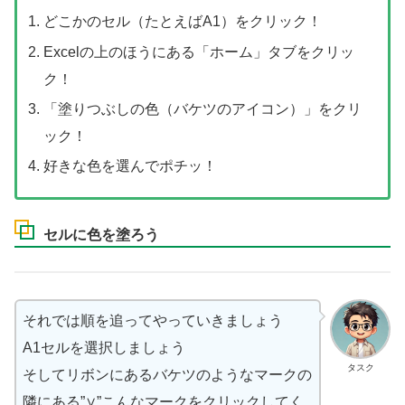
どこかのセル（たとえばA1）をクリック！
Excelの上のほうにある「ホーム」タブをクリッ
ク！
「塗りつぶしの色（バケツのアイコン）」をクリ
ック！
好きな色を選んでポチッ！
セルに色を塗ろう
それでは順を追ってやっていきましょう
A1セルを選択しましょう
タスク
そしてリボンにあるバケツのようなマークの
隣にある”∨”こんなマークをクリックしてく