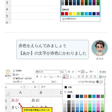
赤色をえらんでみましょう
【あか】の文字が赤色にかわりました
タスク