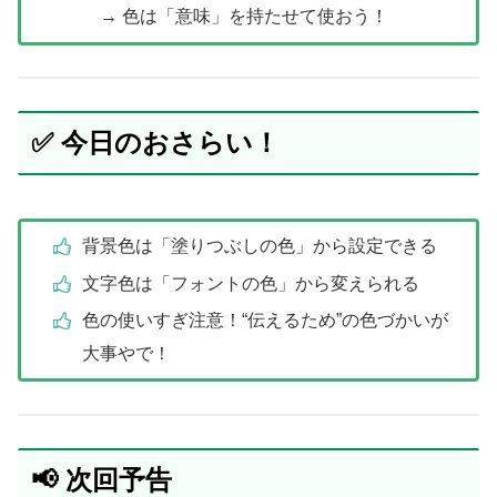
→ 色は「意味」を持たせて使おう！
✅ 今日のおさらい！
背景色は「塗りつぶしの色」から設定できる
文字色は「フォントの色」から変えられる
色の使いすぎ注意！“伝えるため”の色づかいが
大事やで！
📢 次回予告