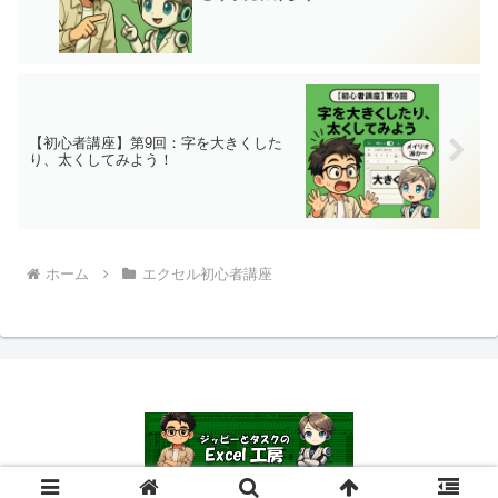
【初心者講座】第9回：字を大きくした
り、太くしてみよう！
ホーム
エクセル初心者講座
© 2024 ジッピーとタスクのExcel工房.