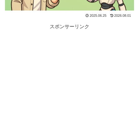
2025.06.25
2026.08.01
スポンサーリンク