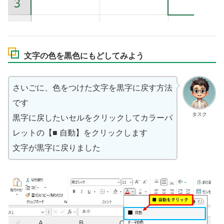
文字の色を黒色にもどしてみよう
さいごに、色をつけた文字を黒字に戻す方法
です
タスク
黒字に戻したいセルをクリックしてカラーパ
レットの【■ 自動】をクリックします
文字が黒字に戻りました