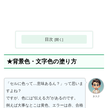
目次
★背景色・文字色の塗り方
「セルに色って…意味あるん？」って思いま
すよね？
タスク
ですが、色には“伝える力”があるのです。
例えば大事なとこは黄色、エラーは赤、合格