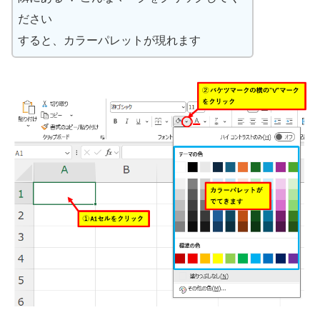
ださい
すると、カラーパレットが現れます