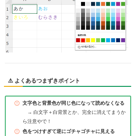
⚠️ よくあるつまずきポイント
文字色と背景色が同じ色になって読めなくなる
→ 白文字＋白背景とか、完全に消えてまうか
ら注意やで！
色をつけすぎて逆にゴチャゴチャに見える