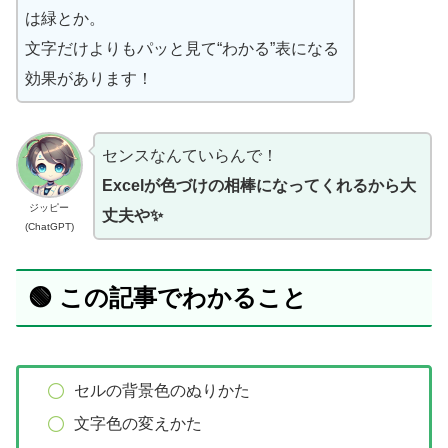
は緑とか。
文字だけよりもパッと見て“わかる”表になる
効果があります！
センスなんていらんで！
Excelが色づけの相棒になってくれるから大
ジッピー
丈夫や✨
(ChatGPT)
🟢 この記事でわかること
セルの背景色のぬりかた
文字色の変えかた