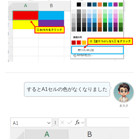
するとA1セルの色がなくなりました
タスク