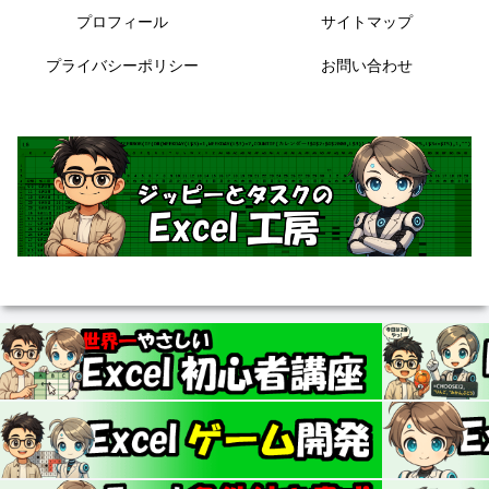
プロフィール
サイトマップ
プライバシーポリシー
お問い合わせ