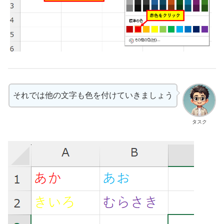
それでは他の文字も色を付けていきましょう
タスク