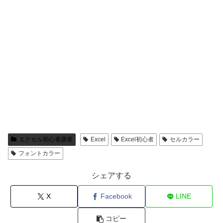
エクセル初心者講座
Excel
Excel初心者
セルカラー
フォントカラー
シェアする
X
Facebook
LINE
コピー