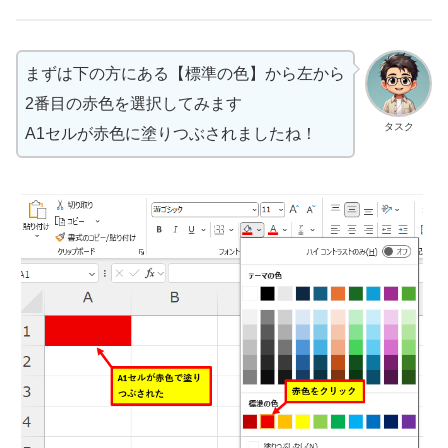
まずは下の方にある【標準の色】から左から
2番目の赤色を選択してみます
タスク
A1セルが赤色に塗りつぶされましたね！