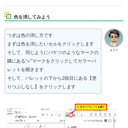
色を消してみよう
つぎは色の消し方です
まずは色を消したいセルをクリックします
タスク
そして、同じようにバケツのようなマークの
隣にある”∨”マークをクリックしてカラーパ
レットを開きます
そして、パレットの下から2段目にある【塗
りつぶしなし】をクリックします