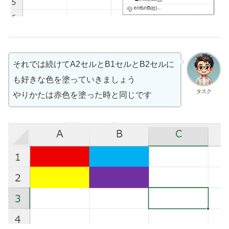
それでは続けてA2セルとB1セルとB2セルに
も好きな色を塗っていきましょう
タスク
やりかたは赤色を塗った時と同じです