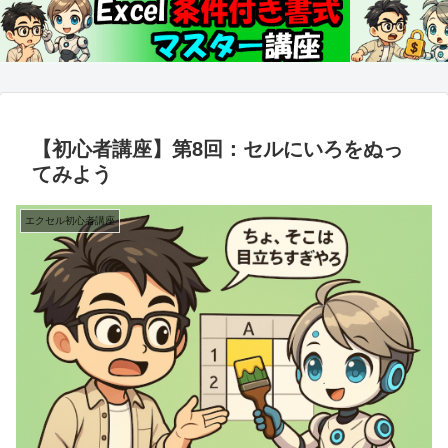
【初心者講座】第8回：セルにいろをぬっ
てみよう
エクセル初心者講座