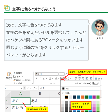
文字に色をつけてみよう
次は、文字に色をつけてみます
文字の色を変えたいセルを選択して、こんど
タスク
はバケツの隣にある”A”マークをつかいます
同じように隣の”∨”をクリックするとカラー
パレットがひらきます