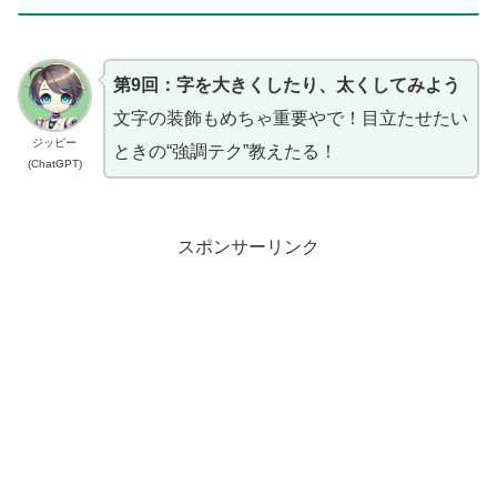
第9回：字を大きくしたり、太くしてみよう
文字の装飾もめちゃ重要やで！目立たせたい
ジッピー
ときの“強調テク”教えたる！
(ChatGPT)
スポンサーリンク