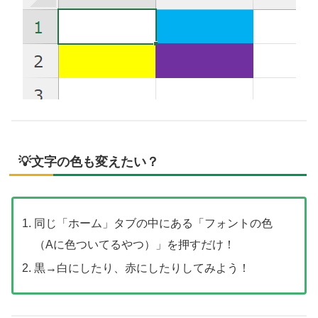
💡文字の色も変えたい？
同じ「ホーム」タブの中にある「フォントの色
（Aに色ついてるやつ）」を押すだけ！
黒→白にしたり、赤にしたりしてみよう！