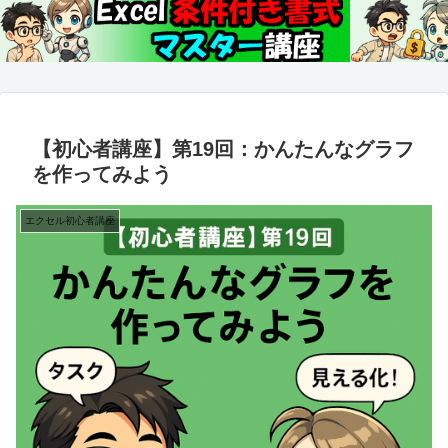
【初心者講座】第19回：かんたんなグラフ
を作ってみよう
エクセル初心者講座