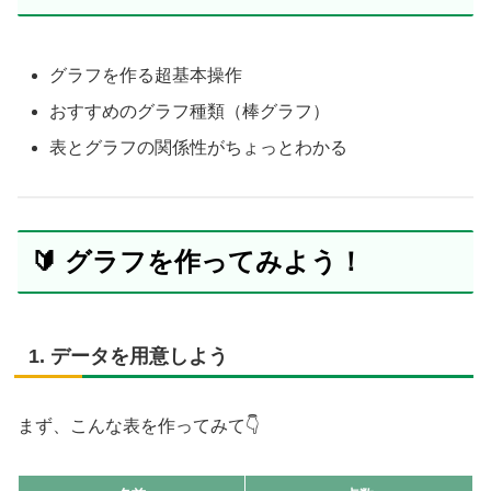
グラフを作る超基本操作
おすすめのグラフ種類（棒グラフ）
表とグラフの関係性がちょっとわかる
🔰 グラフを作ってみよう！
1. データを用意しよう
まず、こんな表を作ってみて👇