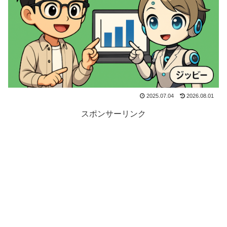
2025.07.04
2026.08.01
スポンサーリンク