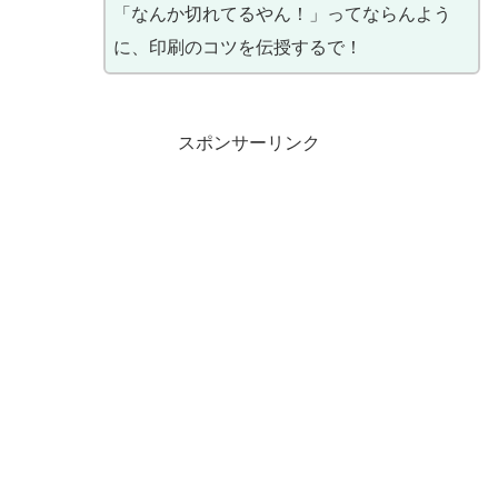
「なんか切れてるやん！」ってならんよう
に、印刷のコツを伝授するで！
スポンサーリンク