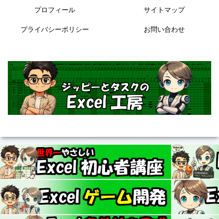
プロフィール
サイトマップ
プライバシーポリシー
お問い合わせ