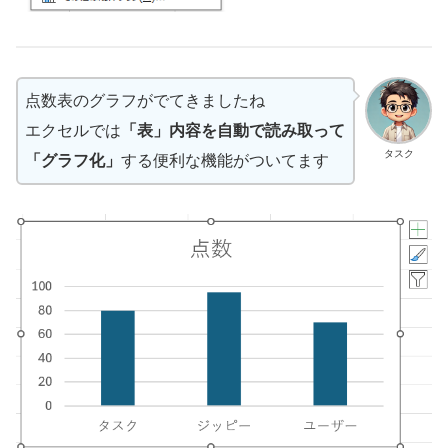
点数表のグラフがでてきましたね
エクセルでは
「表」内容を自動で読み取って
タスク
「グラフ化」
する便利な機能がついてます