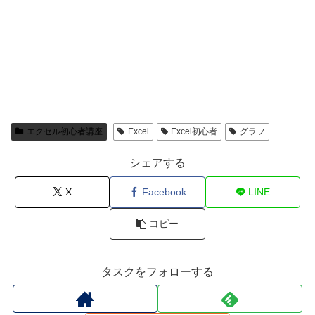
エクセル初心者講座
Excel
Excel初心者
グラフ
シェアする
X
Facebook
LINE
コピー
タスクをフォローする