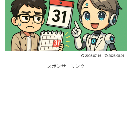
2025.07.16
2026.08.01
スポンサーリンク