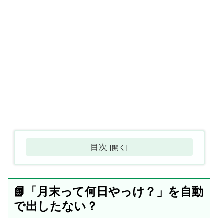
目次
📗「月末って何日やっけ？」を自動
で出したない？