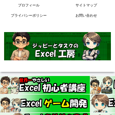
プロフィール
サイトマップ
プライバシーポリシー
お問い合わせ