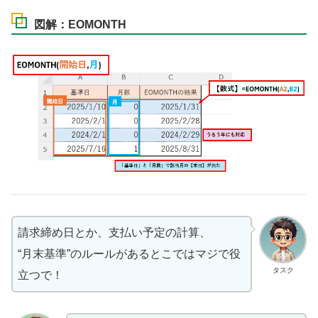
図解：EOMONTH
請求締め日とか、支払い予定の計算、
“月末基準”のルールがあるとこではマジで役
タスク
立つで！