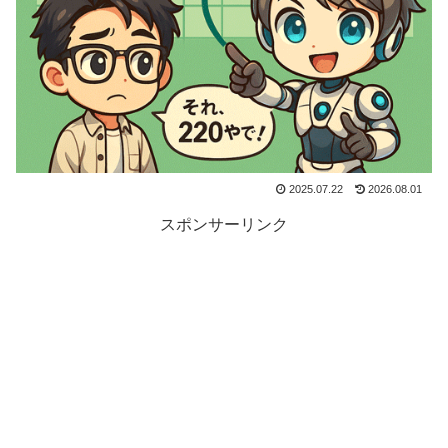
2025.07.22
2026.08.01
スポンサーリンク