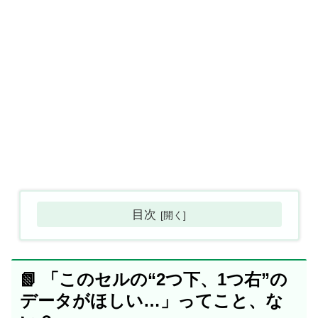
目次
📗 「このセルの“2つ下、1つ右”の
データがほしい…」ってこと、な