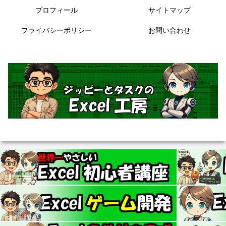
プロフィール
サイトマップ
プライバシーポリシー
お問い合わせ