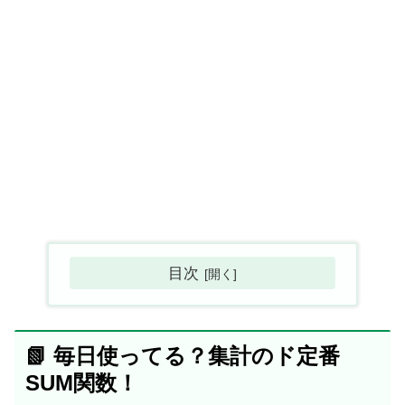
目次
📗 毎日使ってる？集計のド定番
SUM関数！