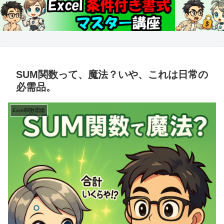
SUM関数って、魔法？いや、これは日常の
必需品。
Excel関数図鑑