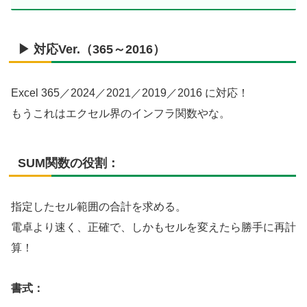
▶ 対応Ver.（365～2016）
Excel 365／2024／2021／2019／2016 に対応！
もうこれはエクセル界のインフラ関数やな。
SUM関数の役割：
指定したセル範囲の合計を求める。
電卓より速く、正確で、しかもセルを変えたら勝手に再計
算！
書式：