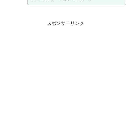
スポンサーリンク