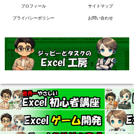
プロフィール
サイトマップ
プライバシーポリシー
お問い合わせ