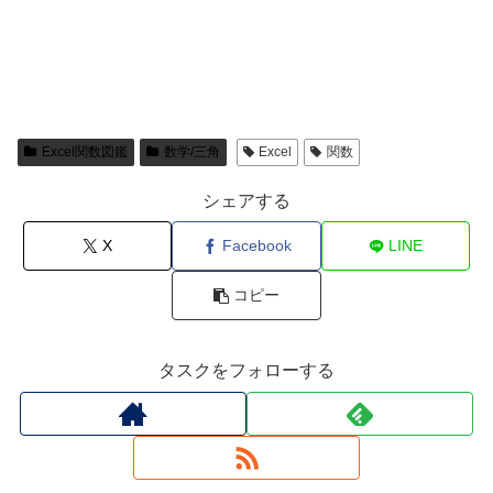
Excel関数図鑑
数学/三角
Excel
関数
シェアする
X
Facebook
LINE
コピー
タスクをフォローする