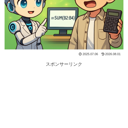
2025.07.06
2026.08.01
スポンサーリンク