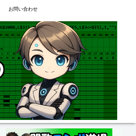
お問い合わせ