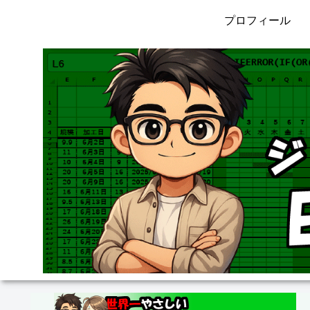
プロフィール