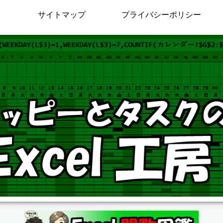
サイトマップ
プライバシーポリシー