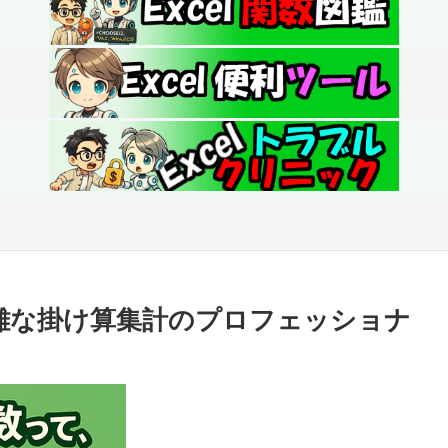
“複雑な掛け算集計のプロフェッショナ