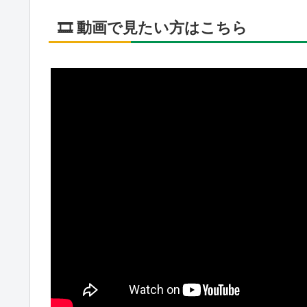
🎞️ 動画で見たい方はこちら