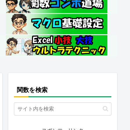
関数を検索