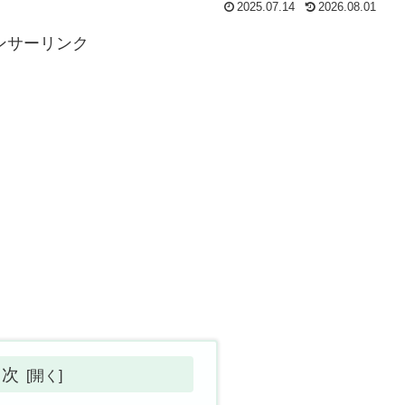
2025.07.14
2026.08.01
ンサーリンク
目次