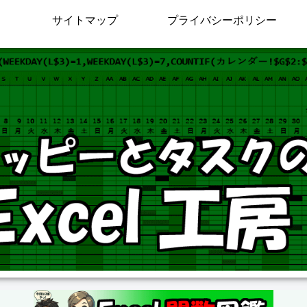
サイトマップ
プライバシーポリシー