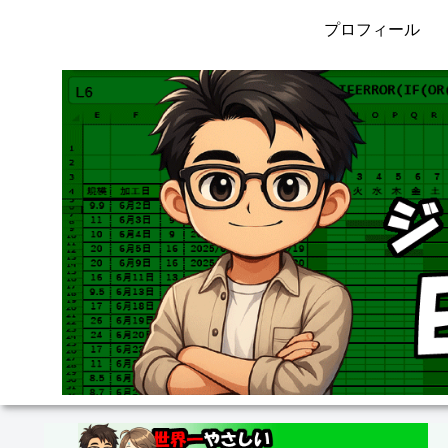
プロフィール