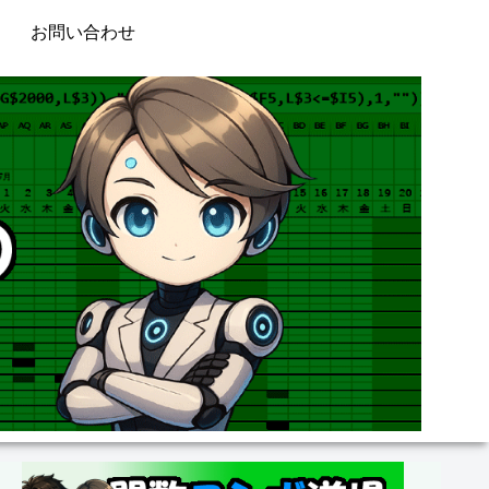
お問い合わせ