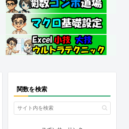
関数を検索