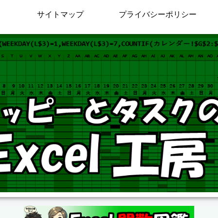
サイトマップ
プライバシーポリシー