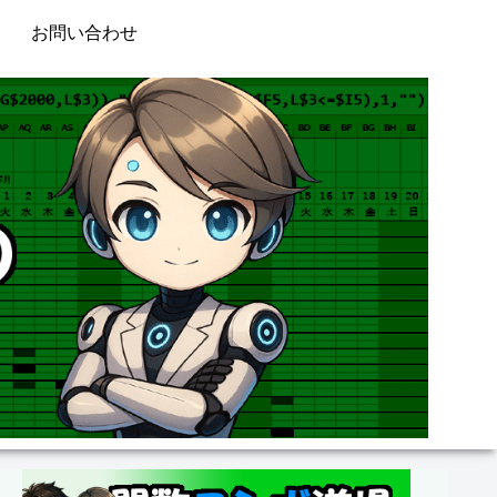
お問い合わせ