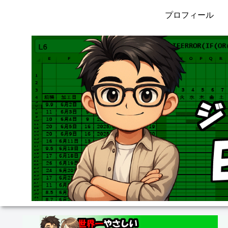
プロフィール