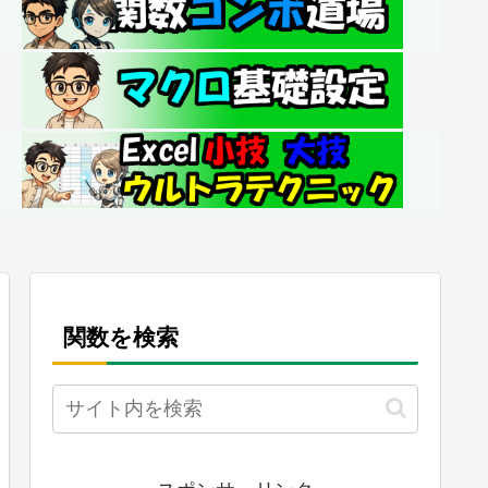
関数を検索