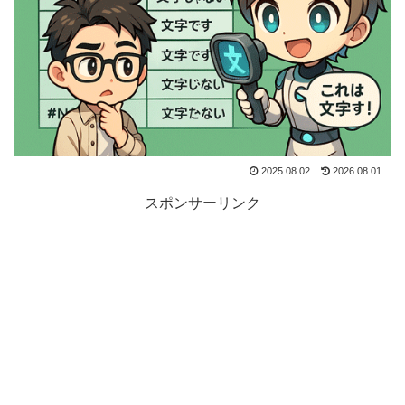
2025.08.02
2026.08.01
スポンサーリンク