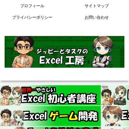
プロフィール
サイトマップ
プライバシーポリシー
お問い合わせ