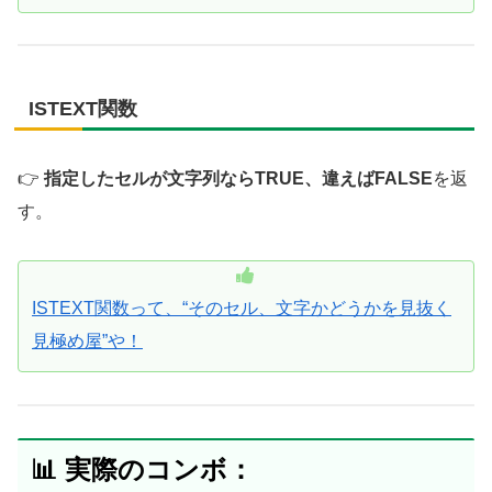
ISTEXT関数
👉
指定したセルが文字列ならTRUE、違えばFALSE
を返
す。
ISTEXT関数って、“そのセル、文字かどうかを見抜く
見極め屋”や！
📊 実際のコンボ：