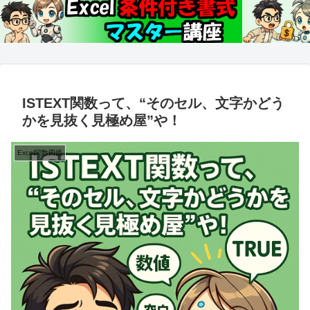
ISTEXT関数って、“そのセル、文字かどう
かを見抜く見極め屋”や！
Excel関数図鑑