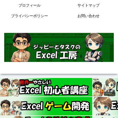
プロフィール
サイトマップ
プライバシーポリシー
お問い合わせ