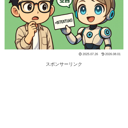
2025.07.26
2026.08.01
スポンサーリンク