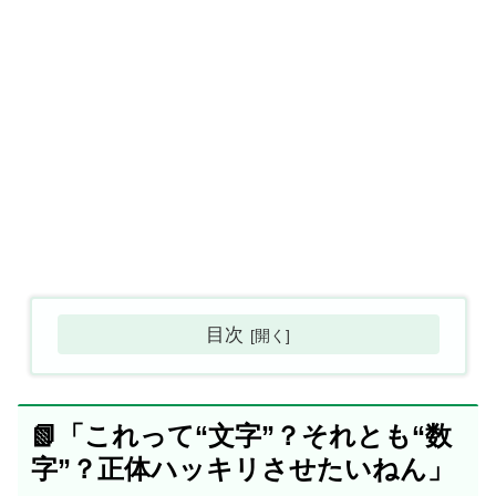
目次
📗「これって“文字”？それとも“数
字”？正体ハッキリさせたいねん」