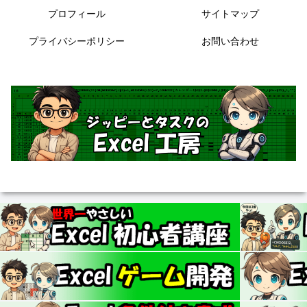
プロフィール
サイトマップ
プライバシーポリシー
お問い合わせ